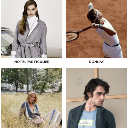
HOTEL PARTICULIER
DONNAY