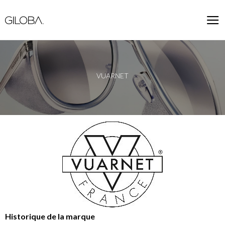
VUARNET
Historique de la marque