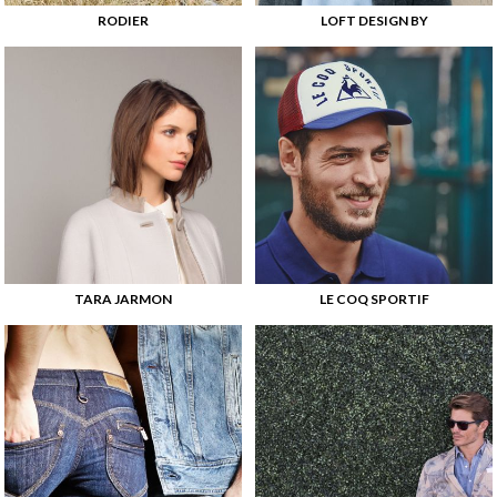
RODIER
LOFT DESIGN BY
TARA JARMON
LE COQ SPORTIF