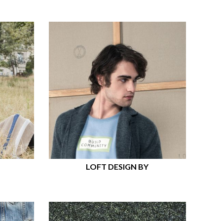
LOFT DESIGN BY