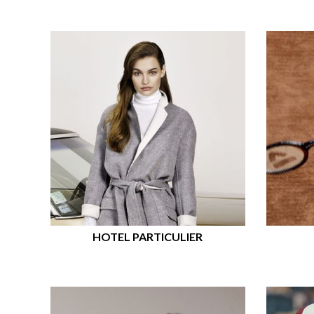
HOTEL PARTICULIER