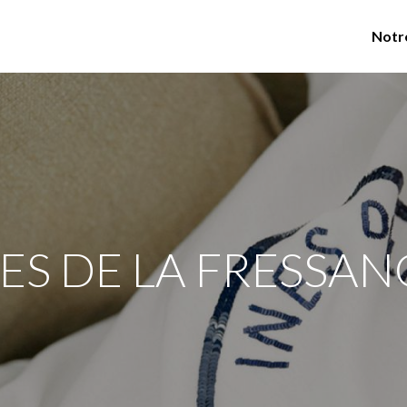
Notr
NES DE LA FRESSAN