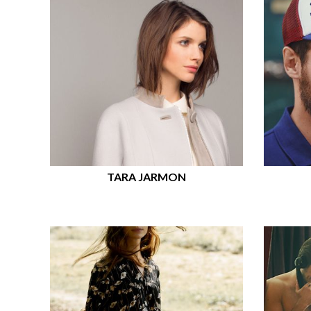
TARA JARMON