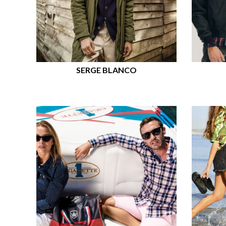
SERGE BLANCO