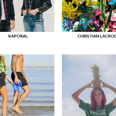
KAPORAL
CHRISTIAN LACROI