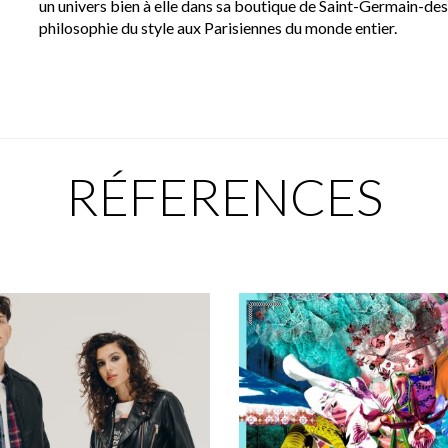
un univers bien à elle dans sa boutique de Saint-Germain-des-
philosophie du style aux Parisiennes du monde entier.
RÉFERENCES