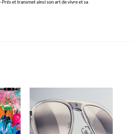
Prés et transmet ainsi son art de vivre et sa