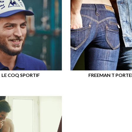
LE COQ SPORTIF
FREEMAN T PORTE