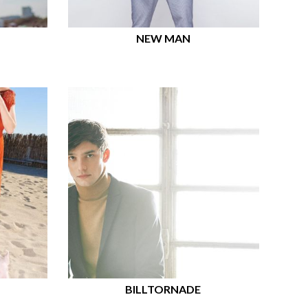
NEW MAN
BILLTORNADE