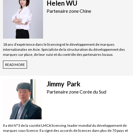
Helen WU
Partenaire zone Chine
18 ans d’expérience dans le licensing et le développement de marques
internationales en Asie. Spécialiste de la structuration du développement des
marques sur place, de leur suivi et du contrôle des partenaires locaux.
READ MORE
Jimmy Park
Partenaire zone Corée du Sud
Il a été N°3 de la société LMCA licensing, leader mondial du développement de
marques sous licence. Il a signé des accords de licences dans plus de 70 pays et